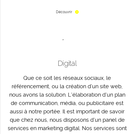
Découvrir
Digital
Que ce soit les réseaux sociaux, le
référencement, ou la création d’un site web,
nous avons la solution. L’élaboration d’un plan
de communication, média, ou publicitaire est
aussi à notre portée. Il est important de savoir
que chez nous, nous disposons d’un panel de
services en marketing digital. Nos services sont