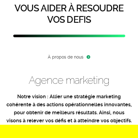
VOUS AIDER À RESOUDRE
VOS DEFIS
À propos de nous
Agence marketing
Notre vision :
Allier une stratégie marketing
cohérente à des actions opérationnelles innovantes,
pour obtenir de meilleurs résultats. Ainsi, nous
visons à relever vos défis et à atteindre vos objectifs.