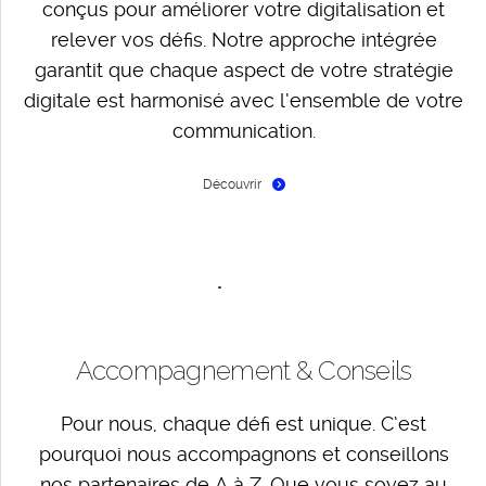
conçus pour améliorer votre digitalisation et
relever vos défis. Notre approche intégrée
garantit que chaque aspect de votre stratégie
digitale est harmonisé avec l’ensemble de votre
communication.
Découvrir
Accompagnement & Conseils
Pour nous, chaque défi est unique. C’est
pourquoi nous accompagnons et conseillons
nos partenaires de A à Z. Que vous soyez au