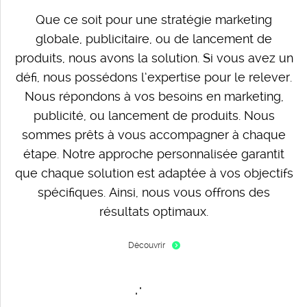
Que ce soit pour une stratégie marketing
globale, publicitaire, ou de lancement de
produits, nous avons la solution. Si vous avez un
défi, nous possédons l’expertise pour le relever.
Nous répondons à vos besoins en marketing,
publicité, ou lancement de produits. Nous
sommes prêts à vous accompagner à chaque
étape. Notre approche personnalisée garantit
que chaque solution est adaptée à vos objectifs
spécifiques. Ainsi, nous vous offrons des
résultats optimaux.
Découvrir