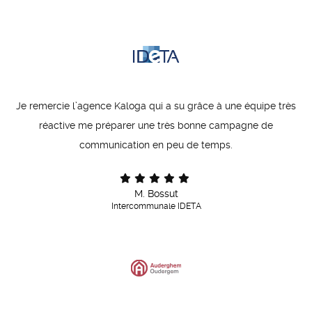
Je remercie l’agence Kaloga qui a su grâce à une équipe très
réactive me préparer une très bonne campagne de
communication en peu de temps.
M. Bossut
Intercommunale IDETA