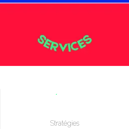
Stratégies