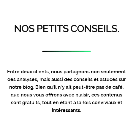
NOS PETITS CONSEILS.
Entre deux clients, nous partageons non seulement
des analyses, mais aussi des conseils et astuces sur
notre blog. Bien qu’il n’y ait peut-être pas de café,
que nous vous offrons avec plaisir, ces contenus
sont gratuits, tout en étant à la fois conviviaux et
intéressants.