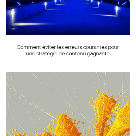
Comment éviter les erreurs courantes pour
une stratégie de contenu gagnante