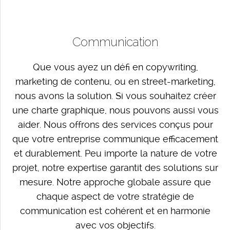
Communication
Que vous ayez un défi en copywriting,
marketing de contenu, ou en street-marketing,
nous avons la solution. Si vous souhaitez créer
une charte graphique, nous pouvons aussi vous
aider. Nous offrons des services conçus pour
que votre entreprise communique efficacement
et durablement. Peu importe la nature de votre
projet, notre expertise garantit des solutions sur
mesure. Notre approche globale assure que
chaque aspect de votre stratégie de
communication est cohérent et en harmonie
avec vos objectifs.