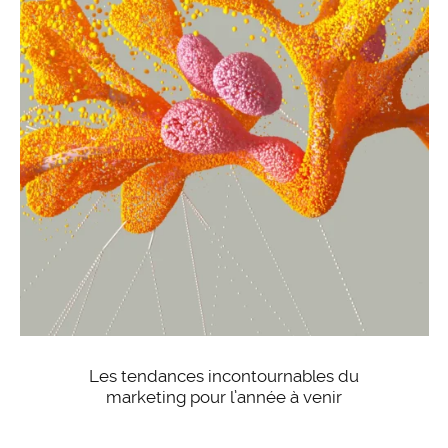
Les tendances incontournables du
marketing pour l’année à venir