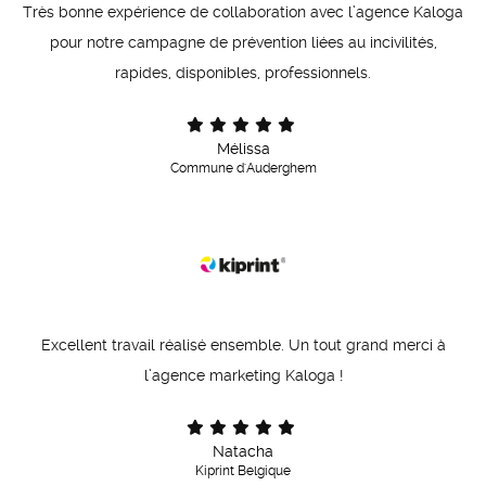
Très bonne expérience de collaboration avec l’agence Kaloga
pour notre campagne de prévention liées au incivilités,
rapides, disponibles, professionnels.
Mélissa
Commune d'Auderghem
Excellent travail réalisé ensemble. Un tout grand merci à
l’agence marketing Kaloga !
Natacha
Kiprint Belgique