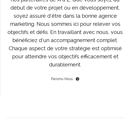
début de votre projet ou en développement,
soyez assuré d’être dans la bonne agence
marketing. Nous sommes ici pour relever vos
objectifs et défis. En travaillant avec nous, vous
bénéficiez d’un accompagnement complet.
Chaque aspect de votre stratégie est optimisé
pour atteindre vos objectifs efficacement et
durablement.
Parlons-Nous