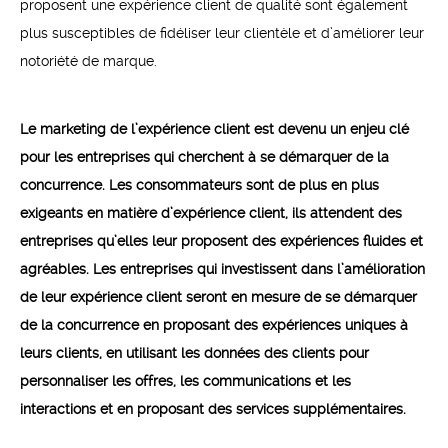
proposent une expérience client de qualité sont également
plus susceptibles de fidéliser leur clientèle et d’améliorer leur
notoriété de marque.
Le marketing de l’expérience client est devenu un enjeu clé
pour les entreprises qui cherchent à se démarquer de la
concurrence. Les consommateurs sont de plus en plus
exigeants en matière d’expérience client, ils attendent des
entreprises qu’elles leur proposent des expériences fluides et
agréables. Les entreprises qui investissent dans l’amélioration
de leur expérience client seront en mesure de se démarquer
de la concurrence en proposant des expériences uniques à
leurs clients, en utilisant les données des clients pour
personnaliser les offres, les communications et les
interactions et en proposant des services supplémentaires.