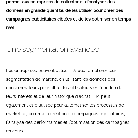
permet aux entreprises de collecter et d’analyser des
données en grande quantité, de les utiliser pour créer des
campagnes publicitaires ciblées et de les optimiser en temps
réel.
Une segmentation avancée
Les entreprises peuvent utiliser l’IA pour améliorer leur
segmentation de marché, en utilisant les données des
consommateurs pour cibler les utilisateurs en fonction de
leurs intérêts et de leur historique d’achat. L’IA peut
également être utilisée pour automatiser les processus de
marketing, comme la création de campagnes publicitaires,
l’analyse des performances et l’optimisation des campagnes
en cours.