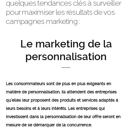
quelques tendances clés à surveiller
pour maximiser les résultats de vos
campagnes marketing :
Le marketing de la
personnalisation
Les consommateurs sont de plus en plus exigeants en
matière de personnalisation, ils attendent des entreprises
qu’elles leur proposent des produits et services adaptés à
leurs besoins et à leurs intérêts. Les entreprises qui
investissent dans la personnalisation de leur offre seront en
mesure de se démarquer de la concurrence.