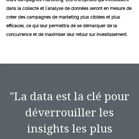
dans la collecte et l’analyse de données seront en mesure de
créer des campagnes de marketing plus ciblées et plus
efficaces, ce qui leur permettra de se démarquer de la
concurrence et de maximiser leur retour sur investissement.
"
La data est la clé pour
déverrouiller les
insights les plus