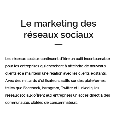
Le marketing des
réseaux sociaux
Les réseaux sociaux continuent d’être un outil incontournable
pour les entreprises qui cherchent à atteindre de nouveaux
clients et à maintenir une relation avec les clients existants.
Avec des milliards d’utilisateurs actifs sur des plateformes
telles que Facebook, Instagram, Twitter et LinkedIn, les
réseaux sociaux offrent aux entreprises un accès direct à des
communautés ciblées de consommateurs.