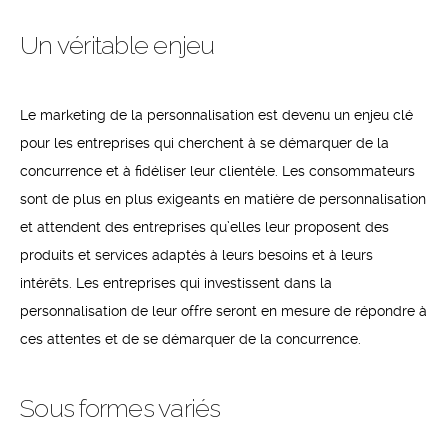
Un véritable enjeu
Le marketing de la personnalisation est devenu un enjeu clé
pour les entreprises qui cherchent à se démarquer de la
concurrence et à fidéliser leur clientèle. Les consommateurs
sont de plus en plus exigeants en matière de personnalisation
et attendent des entreprises qu’elles leur proposent des
produits et services adaptés à leurs besoins et à leurs
intérêts. Les entreprises qui investissent dans la
personnalisation de leur offre seront en mesure de répondre à
ces attentes et de se démarquer de la concurrence.
Sous formes variés