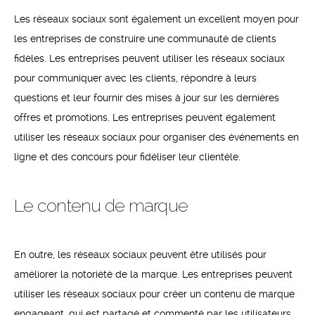
Les réseaux sociaux sont également un excellent moyen pour
les entreprises de construire une communauté de clients
fidèles. Les entreprises peuvent utiliser les réseaux sociaux
pour communiquer avec les clients, répondre à leurs
questions et leur fournir des mises à jour sur les dernières
offres et promotions. Les entreprises peuvent également
utiliser les réseaux sociaux pour organiser des événements en
ligne et des concours pour fidéliser leur clientèle.
Le contenu de marque
En outre, les réseaux sociaux peuvent être utilisés pour
améliorer la notoriété de la marque. Les entreprises peuvent
utiliser les réseaux sociaux pour créer un contenu de marque
engageant, qui est partagé et commenté par les utilisateurs.