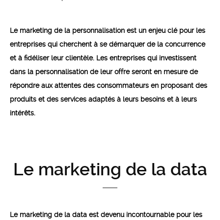
Le marketing de la personnalisation est un enjeu clé pour les
entreprises qui cherchent à se démarquer de la concurrence
et à fidéliser leur clientèle. Les entreprises qui investissent
dans la personnalisation de leur offre seront en mesure de
répondre aux attentes des consommateurs en proposant des
produits et des services adaptés à leurs besoins et à leurs
intérêts.
Le marketing de la data
Le marketing de la data est devenu incontournable pour les