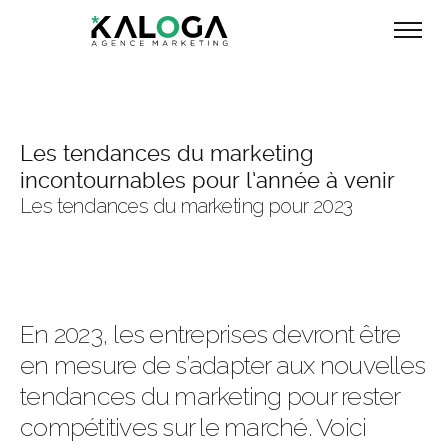
Les tendances du marketing
incontournables pour l’année à venir
Les tendances du marketing pour 2023
En 2023, les entreprises devront être
en mesure de s’adapter aux nouvelles
tendances du marketing pour rester
compétitives sur le marché. Voici