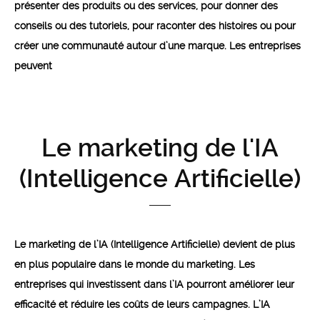
présenter des produits ou des services, pour donner des
conseils ou des tutoriels, pour raconter des histoires ou pour
créer une communauté autour d’une marque. Les entreprises
peuvent
Le marketing de l'IA
(Intelligence Artificielle)
Le marketing de l’IA (Intelligence Artificielle) devient de plus
en plus populaire dans le monde du marketing. Les
entreprises qui investissent dans l’IA pourront améliorer leur
efficacité et réduire les coûts de leurs campagnes. L’IA