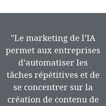
"
Le marketing de l’IA
permet aux entreprises
d’automatiser les
tâches répétitives et de
se concentrer sur la
création de contenu de