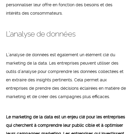
personnaliser leur offre en fonction des besoins et des
intérêts des consommateurs.
L’analyse de données
L’analyse de données est également un élément clé du
marketing de la data. Les entreprises peuvent utiliser des
outils d’analyse pour comprendre les données collectées et
en extraire des insights pertinents. Cela permet aux
entreprises de prendre des décisions éclairées en matière de
marketing et de créer des campagnes plus efficaces.
Le marketing de la data est un enjeu clé pour les entreprises
qui cherchent à comprendre leur public cible et à optimiser
leurs campagnes marketing. Les entreprises qui investissent