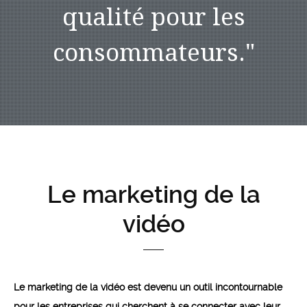
qualité pour les
consommateurs.
"
Le marketing de la
vidéo
Le marketing de la vidéo est devenu un outil incontournable
pour les entreprises qui cherchent à se connecter avec leur