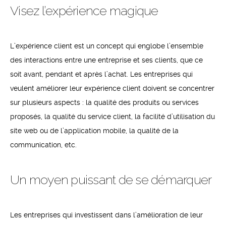
Visez l’expérience magique
L’expérience client est un concept qui englobe l’ensemble
des interactions entre une entreprise et ses clients, que ce
soit avant, pendant et après l’achat. Les entreprises qui
veulent améliorer leur expérience client doivent se concentrer
sur plusieurs aspects : la qualité des produits ou services
proposés, la qualité du service client, la facilité d’utilisation du
site web ou de l’application mobile, la qualité de la
communication, etc.
Un moyen puissant de se démarquer
Les entreprises qui investissent dans l’amélioration de leur