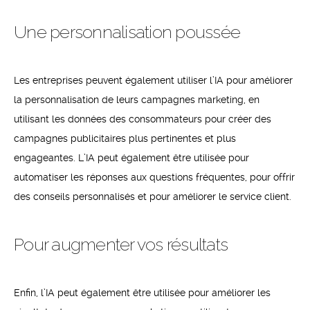
Une personnalisation poussée
Les entreprises peuvent également utiliser l’IA pour améliorer
la personnalisation de leurs campagnes marketing, en
utilisant les données des consommateurs pour créer des
campagnes publicitaires plus pertinentes et plus
engageantes. L’IA peut également être utilisée pour
automatiser les réponses aux questions fréquentes, pour offrir
des conseils personnalisés et pour améliorer le service client.
Pour augmenter vos résultats
Enfin, l’IA peut également être utilisée pour améliorer les