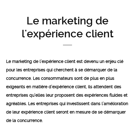
Le marketing de
l'expérience client
Le marketing de l’expérience client est devenu un enjeu clé
pour les entreprises qui cherchent à se démarquer de la
concurrence. Les consommateurs sont de plus en plus
exigeants en matière d’expérience client, ils attendent des
entreprises qu’elles leur proposent des expériences fluides et
agréables. Les entreprises qui investissent dans l’amélioration
de leur expérience client seront en mesure de se démarquer
de la concurrence.