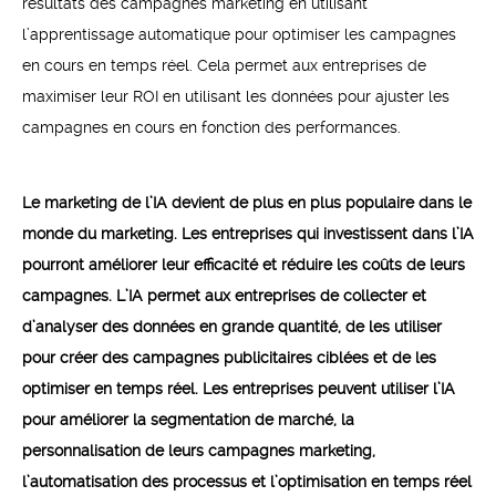
résultats des campagnes marketing en utilisant
l’apprentissage automatique pour optimiser les campagnes
en cours en temps réel. Cela permet aux entreprises de
maximiser leur ROI en utilisant les données pour ajuster les
campagnes en cours en fonction des performances.
Le marketing de l’IA devient de plus en plus populaire dans le
monde du marketing. Les entreprises qui investissent dans l’IA
pourront améliorer leur efficacité et réduire les coûts de leurs
campagnes. L’IA permet aux entreprises de collecter et
d’analyser des données en grande quantité, de les utiliser
pour créer des campagnes publicitaires ciblées et de les
optimiser en temps réel. Les entreprises peuvent utiliser l’IA
pour améliorer la segmentation de marché, la
personnalisation de leurs campagnes marketing,
l’automatisation des processus et l’optimisation en temps réel