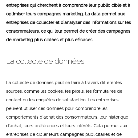
entreprises qui cherchent à comprendre leur public cible et à
optimiser leurs campagnes marketing. La data permet aux
entreprises de collecter et d’analyser des informations sur les
consommateurs, ce qui leur permet de créer des campagnes
de marketing plus ciblées et plus efficaces.
La collecte de données
La collecte de données peut se faire à travers différentes
sources, comme les cookies, les pixels, les formulaires de
contact ou les enquêtes de satisfaction. Les entreprises
peuvent utiliser ces données pour comprendre les
comportements d’achat des consommateurs, leur historique
d’achat, leurs préférences et leurs intérêts. Cela permet aux
entreprises de cibler leurs campagnes publicitaires et de