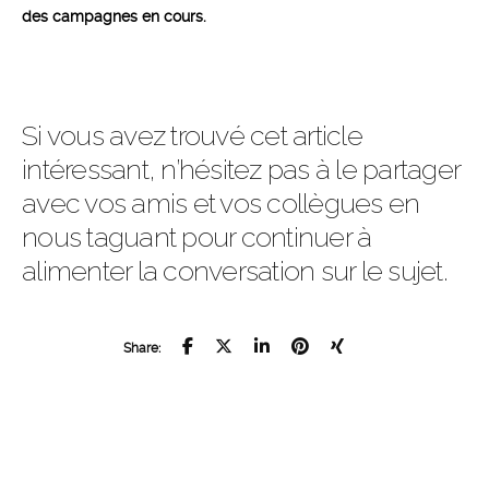
des campagnes en cours.
Si vous avez trouvé cet article
intéressant, n’hésitez pas à le partager
avec vos amis et vos collègues en
nous taguant pour continuer à
alimenter la conversation sur le sujet.
Share: