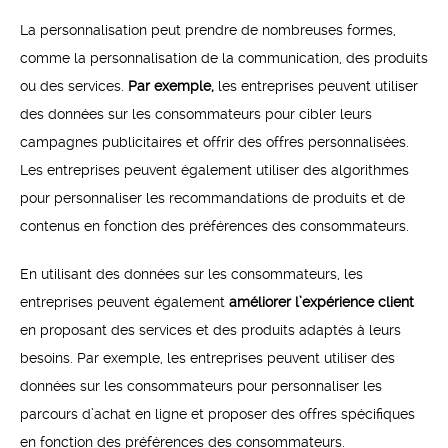
La personnalisation peut prendre de nombreuses formes,
comme la personnalisation de la communication, des produits
ou des services.
Par exemple,
les entreprises peuvent utiliser
des données sur les consommateurs pour cibler leurs
campagnes publicitaires et offrir des offres personnalisées.
Les entreprises peuvent également utiliser des algorithmes
pour personnaliser les recommandations de produits et de
contenus en fonction des préférences des consommateurs.
En utilisant des données sur les consommateurs, les
entreprises peuvent également
améliorer l’expérience client
en proposant des services et des produits adaptés à leurs
besoins. Par exemple, les entreprises peuvent utiliser des
données sur les consommateurs pour personnaliser les
parcours d’achat en ligne et proposer des offres spécifiques
en fonction des préférences des consommateurs.