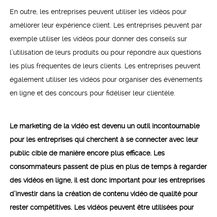
En outre, les entreprises peuvent utiliser les vidéos pour
améliorer leur expérience client. Les entreprises peuvent par
exemple utiliser les vidéos pour donner des conseils sur
l’utilisation de leurs produits ou pour répondre aux questions
les plus fréquentes de leurs clients. Les entreprises peuvent
également utiliser les vidéos pour organiser des événements
en ligne et des concours pour fidéliser leur clientèle.
Le marketing de la vidéo est devenu un outil incontournable
pour les entreprises qui cherchent à se connecter avec leur
public cible de manière encore plus efficace. Les
consommateurs passent de plus en plus de temps à regarder
des vidéos en ligne, il est donc important pour les entreprises
d’investir dans la création de contenu vidéo de qualité pour
rester compétitives. Les vidéos peuvent être utilisées pour