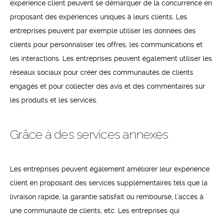
expérience client peuvent se démarquer de la concurrence en
proposant des expériences uniques à leurs clients. Les
entreprises peuvent par exemple utiliser les données des
clients pour personnaliser les offres, les communications et
les interactions. Les entreprises peuvent également utiliser les
réseaux sociaux pour créer des communautés de clients
engagés et pour collecter des avis et des commentaires sur
les produits et les services.
Grâce à des services annexes
Les entreprises peuvent également améliorer leur expérience
client en proposant des services supplémentaires tels que la
livraison rapide, la garantie satisfait ou remboursé, l’accès à
une communauté de clients, etc. Les entreprises qui