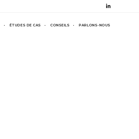
S
ÉTUDES DE CAS
CONSEILS
PARLONS-NOUS