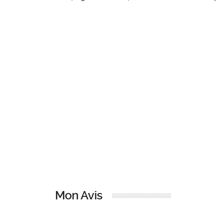
Mon Avis