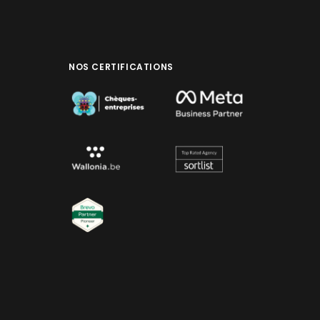
NOS CERTIFICATIONS