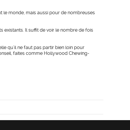
tout le monde, mais aussi pour de nombreuses
xistants. Il suffit de voir le nombre de fois
qu’il ne faut pas partir bien loin pour
conseil, faites comme Hollywood Chewing-