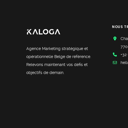
NOUS T
Cha
770
Agence Marketing stratégique et
+32 
opérationnelle Belge de référence.
hel
Relevons maintenant vos défis et
objectifs de demain.