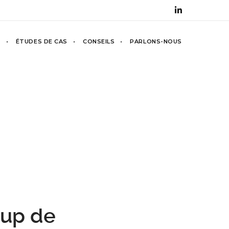
S
ÉTUDES DE CAS
CONSEILS
PARLONS-NOUS
oup de